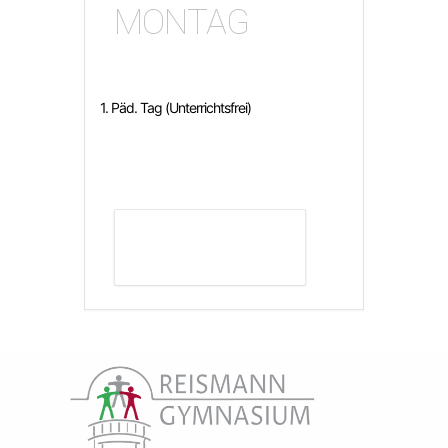
MONTAG
1. Päd. Tag (Unterrichtsfrei)
DETAILS ANZEIGEN