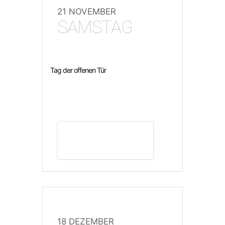
21 NOVEMBER
SAMSTAG
Tag der offenen Tür
DETAILS ANZEIGEN
18 DEZEMBER