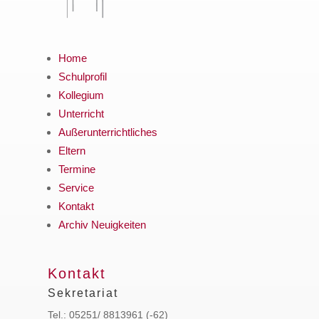
Home
Schulprofil
Kollegium
Unterricht
Außerunterrichtliches
Eltern
Termine
Service
Kontakt
Archiv Neuigkeiten
Kontakt
Sekretariat
Tel.: 05251/ 8813961 (-62)