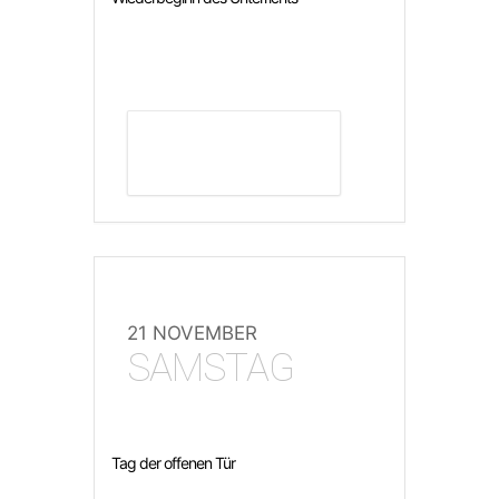
DETAILS ANZEIGEN
21 NOVEMBER
SAMSTAG
Tag der offenen Tür