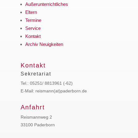
Außerunterrichtliches
Eltern
Termine
Service
Kontakt
Archiv Neuigkeiten
Kontakt
Sekretariat
Tel.: 05251/ 8813961 (-62)
E-Mail: reismann(at)paderborn.de
Anfahrt
Reismannweg 2
33100 Paderborn