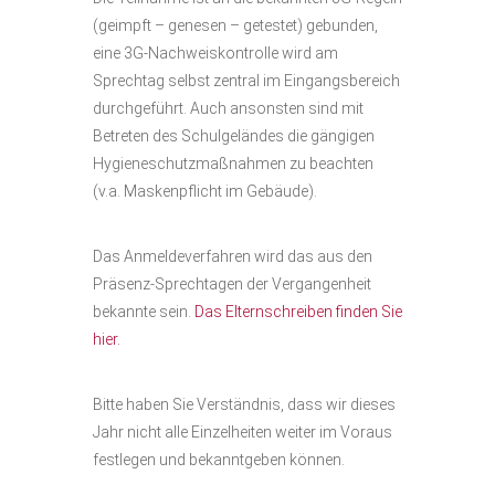
(geimpft – genesen – getestet) gebunden,
eine 3G-Nachweiskontrolle wird am
Sprechtag selbst zentral im Eingangsbereich
durchgeführt. Auch ansonsten sind mit
Betreten des Schulgeländes die gängigen
Hygieneschutzmaßnahmen zu beachten
(v.a. Maskenpflicht im Gebäude).
Das Anmeldeverfahren wird das aus den
Präsenz-Sprechtagen der Vergangenheit
bekannte sein.
Das Elternschreiben finden Sie
hier.
Bitte haben Sie Verständnis, dass wir dieses
Jahr nicht alle Einzelheiten weiter im Voraus
festlegen und bekanntgeben können.