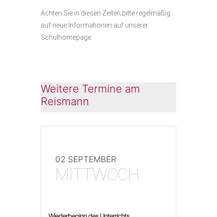
Achten Sie in diesen Zeiten bitte regelmäßig
auf neue Informationen auf unserer
Schulhomepage.
Weitere Termine am
Reismann
02 SEPTEMBER
MITTWOCH
Wiederbeginn des Unterrichts