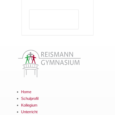
DETAILS ANZEIGEN
Home
Schulprofil
Kollegium
Unterricht