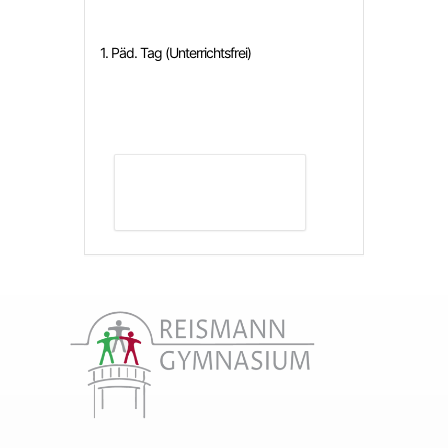
1. Päd. Tag (Unterrichtsfrei)
DETAILS ANZEIGEN