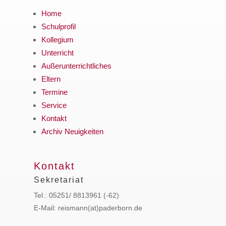
Home
Schulprofil
Kollegium
Unterricht
Außerunterrichtliches
Eltern
Termine
Service
Kontakt
Archiv Neuigkeiten
Kontakt
Sekretariat
Tel.: 05251/ 8813961 (-62)
E-Mail: reismann(at)paderborn.de