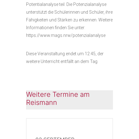
Potentialanalyse teil. Die Potenzialanalyse
unterstützt die Schülerinnen und Schüler, ihre
Fähigkeiten und Stärken zu erkennen. Weitere
Informationen finden Sie unter:
https://www.mags.nrw/potenzialanalyse
Diese Veranstaltung endet um 12:45, der
weitere Unterricht entfällt an dem Tag.
Weitere Termine am
Reismann