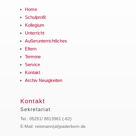
Home
Schulprofil
Kollegium
Unterricht
Außerunterrichtliches
Eltern
Termine
Service
Kontakt
Archiv Neuigkeiten
Kontakt
Sekretariat
Tel.: 05251/ 8813961 (-62)
E-Mail: reismann(at)paderborn.de