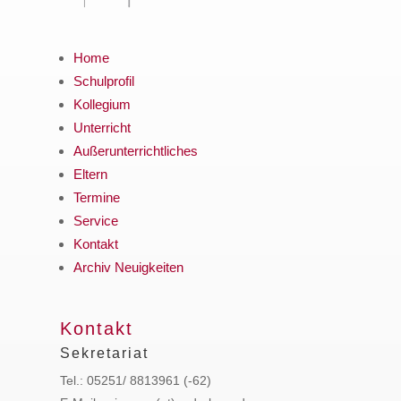
Home
Schulprofil
Kollegium
Unterricht
Außerunterrichtliches
Eltern
Termine
Service
Kontakt
Archiv Neuigkeiten
Kontakt
Sekretariat
Tel.: 05251/ 8813961 (-62)