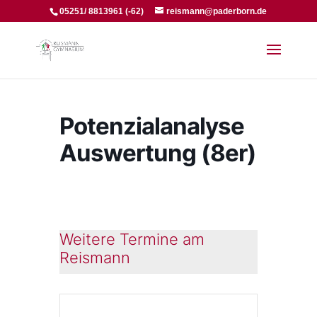
05251/ 8813961 (-62)
reismann@paderborn.de
Potenzialanalyse
Auswertung (8er)
Weitere Termine am
Reismann