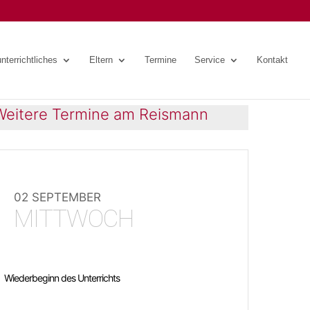
nterrichtliches
Eltern
Termine
Service
Kontakt
Weitere Termine am Reismann
02 SEPTEMBER
MITTWOCH
Wiederbeginn des Unterrichts