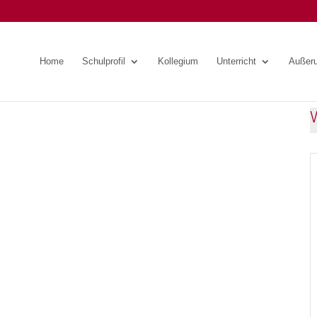
Home
Schulprofil
Kollegium
Unterricht
Außeru