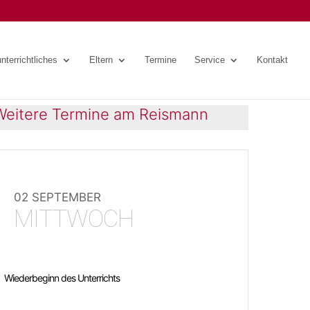
nterrichtliches
Eltern
Termine
Service
Kontakt
Weitere Termine am Reismann
02 SEPTEMBER
MITTWOCH
Wiederbeginn des Unterrichts