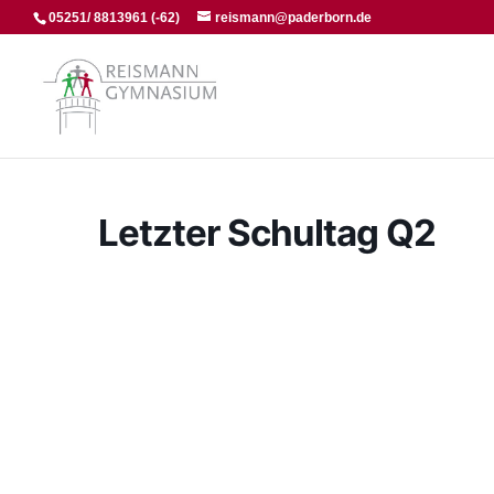
05251/ 8813961 (-62)
reismann@paderborn.de
Letzter Schultag Q2