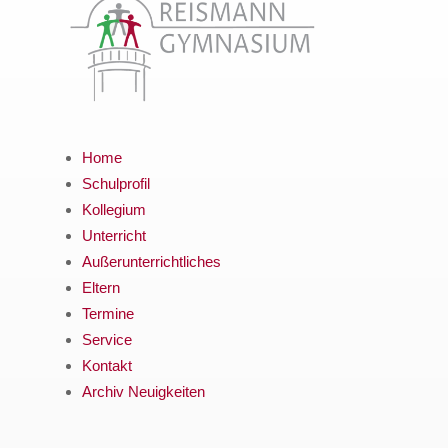
Home
Schulprofil
Kollegium
Unterricht
Außerunterrichtliches
Eltern
Termine
Service
Kontakt
Archiv Neuigkeiten