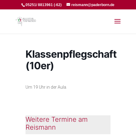
05251/ 8813961 (-62)
reismann@paderborn.de
Klassenpflegschaft
(10er)
Um 19 Uhr in der Aula.
Weitere Termine am
Reismann