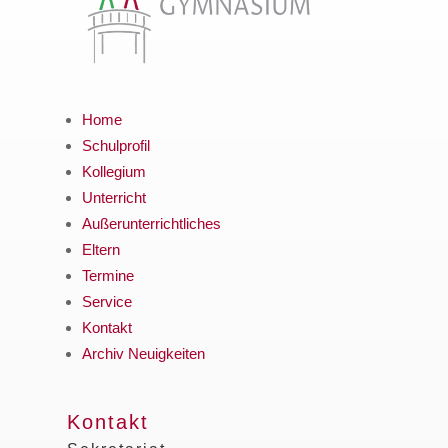
Home
Schulprofil
Kollegium
Unterricht
Außerunterrichtliches
Eltern
Termine
Service
Kontakt
Archiv Neuigkeiten
Kontakt