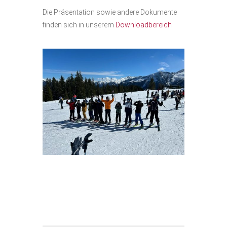
Die Präsentation sowie andere Dokumente
finden sich in unserem
Downloadbereich