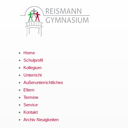
Home
Schulprofil
Kollegium
Unterricht
Außerunterrichtliches
Eltern
Termine
Service
Kontakt
Archiv Neuigkeiten