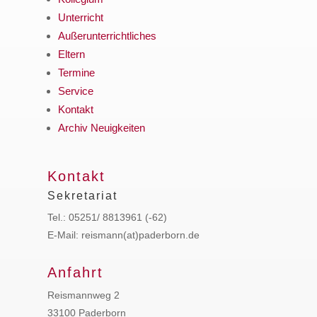
Unterricht
Außerunterrichtliches
Eltern
Termine
Service
Kontakt
Archiv Neuigkeiten
Kontakt
Sekretariat
Tel.: 05251/ 8813961 (-62)
E-Mail: reismann(at)paderborn.de
Anfahrt
Reismannweg 2
33100 Paderborn