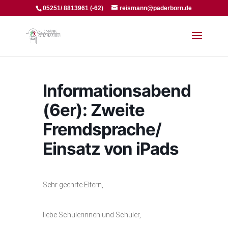
05251/ 8813961 (-62)
reismann@paderborn.de
Informationsabend
(6er): Zweite
Fremdsprache/
Einsatz von iPads
Sehr geehrte Eltern,
liebe Schülerinnen und Schüler,