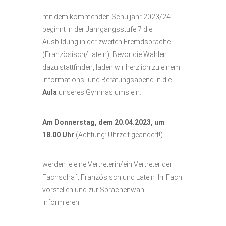
mit dem kommenden Schuljahr 2023/24
beginnt in der Jahrgangsstufe 7 die
Ausbildung in der zweiten Fremdsprache
(Französisch/Latein). Bevor die Wahlen
dazu stattfinden, laden wir herzlich zu einem
Informations- und Beratungsabend in die
Aula
unseres Gymnasiums ein.
Am Donnerstag, dem 20.04.2023, um
18.00 Uhr
(Achtung: Uhrzeit geändert!)
werden je eine Vertreterin/ein Vertreter der
Fachschaft Französisch und Latein ihr Fach
vorstellen und zur Sprachenwahl
informieren.