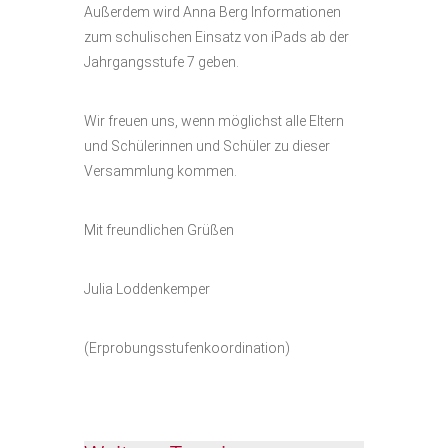
Außerdem wird Anna Berg Informationen
zum schulischen Einsatz von iPads ab der
Jahrgangsstufe 7 geben.
Wir freuen uns, wenn möglichst alle Eltern
und Schülerinnen und Schüler zu dieser
Versammlung kommen.
Mit freundlichen Grüßen
Julia Loddenkemper
(Erprobungsstufenkoordination)