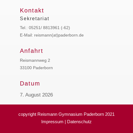
Kontakt
Sekretariat
Tel.: 05251/ 8813961 (-62)
E-Mail: reismann(at)paderborn.de
Anfahrt
Reismannweg 2
33100 Paderborn
Datum
7. August 2026
copyright Reismann Gymnasium Paderborn 2021
Impressum
|
Datenschutz