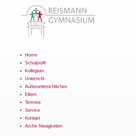
Home
Schulprofil
Kollegium
Unterricht
Außerunterrichtliches
Eltern
Termine
Service
Kontakt
Archiv Neuigkeiten