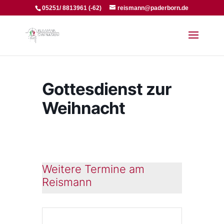
05251/ 8813961 (-62)
reismann@paderborn.de
Gottesdienst zur
Weihnacht
Weitere Termine am
Reismann