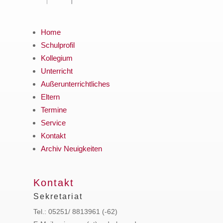
Home
Schulprofil
Kollegium
Unterricht
Außerunterrichtliches
Eltern
Termine
Service
Kontakt
Archiv Neuigkeiten
Kontakt
Sekretariat
Tel.: 05251/ 8813961 (-62)