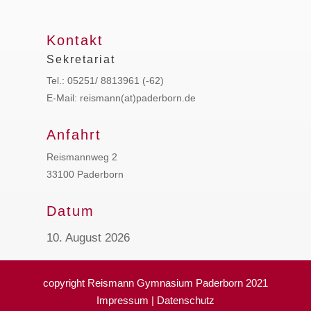
Kontakt
Sekretariat
Tel.: 05251/ 8813961 (-62)
E-Mail: reismann(at)paderborn.de
Anfahrt
Reismannweg 2
33100 Paderborn
Datum
10. August 2026
copyright Reismann Gymnasium Paderborn 2021
Impressum
|
Datenschutz