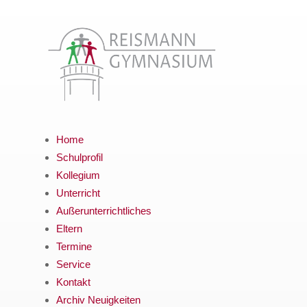
Home
Schulprofil
Kollegium
Unterricht
Außerunterrichtliches
Eltern
Termine
Service
Kontakt
Archiv Neuigkeiten