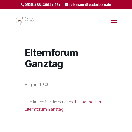
05251/ 8813961 (-62)
reismann@paderborn.de
Elternforum
Ganztag
Beginn: 19:00
Hier finden Sie die herzliche
Einladung zum
Elternforum Ganztag
.