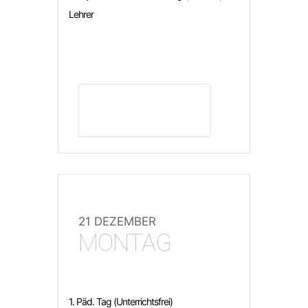
Lehrer
DETAILS ANZEIGEN
21 DEZEMBER
MONTAG
1. Päd. Tag (Unterrichtsfrei)