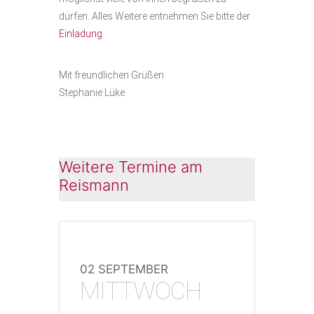
dürfen. Alles Weitere entnehmen Sie bitte der
Einladung
.
Mit freundlichen Grüßen
Stephanie Lüke
Weitere Termine am
Reismann
02 SEPTEMBER
MITTWOCH