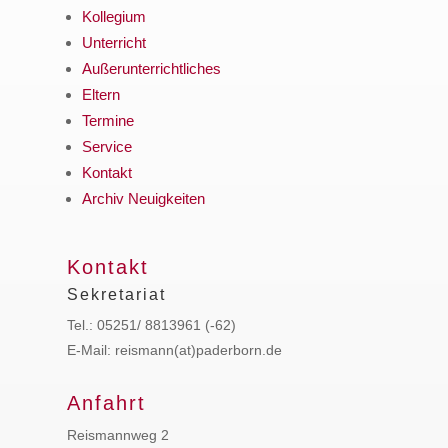
Kollegium
Unterricht
Außerunterrichtliches
Eltern
Termine
Service
Kontakt
Archiv Neuigkeiten
Kontakt
Sekretariat
Tel.: 05251/ 8813961 (-62)
E-Mail: reismann(at)paderborn.de
Anfahrt
Reismannweg 2