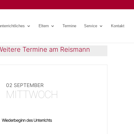
nterrichtliches
Eltern
Termine
Service
Kontakt
Weitere Termine am Reismann
02 SEPTEMBER
MITTWOCH
Wiederbeginn des Unterrichts