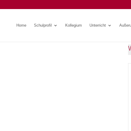
Home
Schulprofil
Kollegium
Unterricht
Außeru