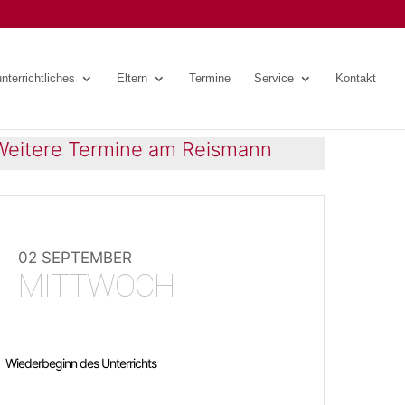
nterrichtliches
Eltern
Termine
Service
Kontakt
Weitere Termine am Reismann
02 SEPTEMBER
MITTWOCH
Wiederbeginn des Unterrichts