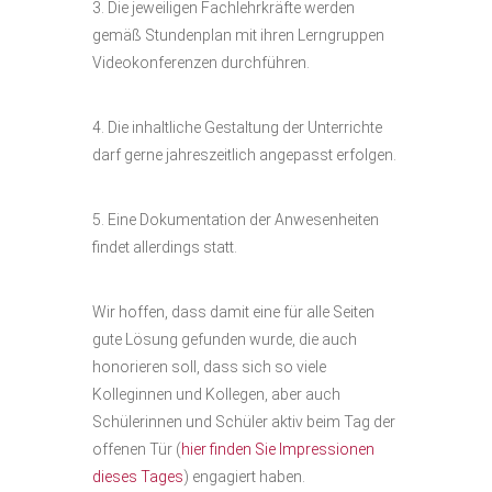
3. Die jeweiligen Fachlehrkräfte werden
gemäß Stundenplan mit ihren Lerngruppen
Videokonferenzen durchführen.
4. Die inhaltliche Gestaltung der Unterrichte
darf gerne jahreszeitlich angepasst erfolgen.
5. Eine Dokumentation der Anwesenheiten
findet allerdings statt.
Wir hoffen, dass damit eine für alle Seiten
gute Lösung gefunden wurde, die auch
honorieren soll, dass sich so viele
Kolleginnen und Kollegen, aber auch
Schülerinnen und Schüler aktiv beim Tag der
offenen Tür (
hier finden Sie Impressionen
dieses Tages
) engagiert haben.