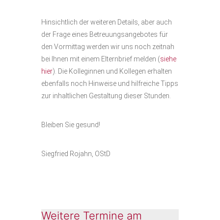
Hinsichtlich der weiteren Details, aber auch
der Frage eines Betreuungsangebotes für
den Vormittag werden wir uns noch zeitnah
bei Ihnen mit einem Elternbrief melden (
siehe
hier
). Die Kolleginnen und Kollegen erhalten
ebenfalls noch Hinweise und hilfreiche Tipps
zur inhaltlichen Gestaltung dieser Stunden.
Bleiben Sie gesund!
Siegfried Rojahn, OStD
Weitere Termine am