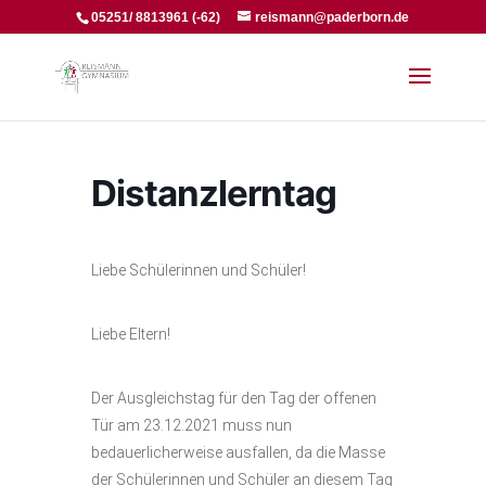
05251/ 8813961 (-62)
reismann@paderborn.de
Distanzlerntag
Liebe Schülerinnen und Schüler!
Liebe Eltern!
Der Ausgleichstag für den Tag der offenen
Tür am 23.12.2021 muss nun
bedauerlicherweise ausfallen, da die Masse
der Schülerinnen und Schüler an diesem Tag