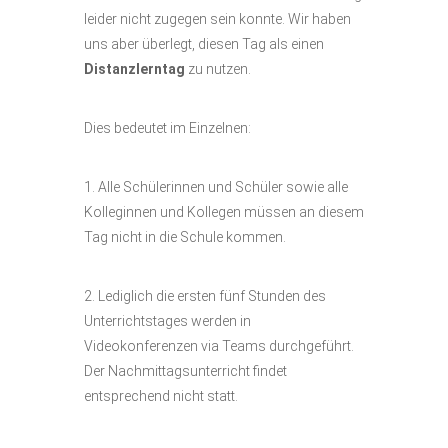
leider nicht zugegen sein konnte. Wir haben
uns aber überlegt, diesen Tag als einen
Distanzlerntag
zu nutzen.
Dies bedeutet im Einzelnen:
1. Alle Schülerinnen und Schüler sowie alle
Kolleginnen und Kollegen müssen an diesem
Tag nicht in die Schule kommen.
2. Lediglich die ersten fünf Stunden des
Unterrichtstages werden in
Videokonferenzen via Teams durchgeführt.
Der Nachmittagsunterricht findet
entsprechend nicht statt.