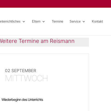
nterrichtliches
Eltern
Termine
Service
Kontakt
Weitere Termine am Reismann
02 SEPTEMBER
MITTWOCH
Wiederbeginn des Unterrichts