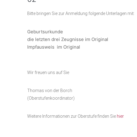
Bitte bringen Sie zur Anmeldung folgende Unterlagen mit:
Geburtsurkunde
die letzten drei Zeugnisse im Original
Impfausweis im Original
Wir freuen uns auf Sie
Thomas von der Borch
(Oberstufenkoordinator)
Weitere Informationen zur Oberstufe finden Sie
hier