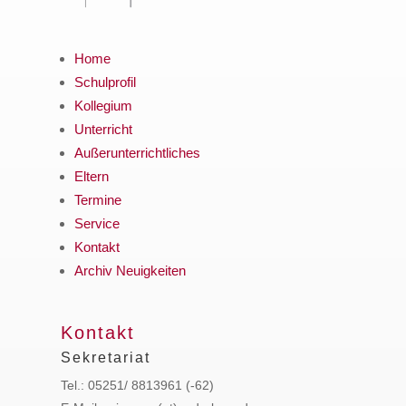
Home
Schulprofil
Kollegium
Unterricht
Außerunterrichtliches
Eltern
Termine
Service
Kontakt
Archiv Neuigkeiten
Kontakt
Sekretariat
Tel.: 05251/ 8813961 (-62)