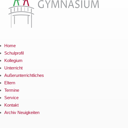
Home
Schulprofil
Kollegium
Unterricht
Außerunterrichtliches
Eltern
Termine
Service
Kontakt
Archiv Neuigkeiten