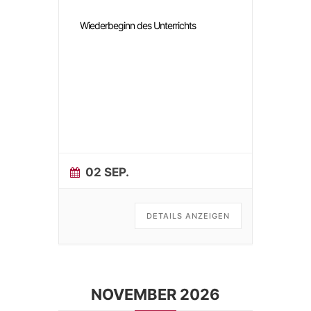
Wiederbeginn des Unterrichts
02 SEP.
DETAILS ANZEIGEN
NOVEMBER 2026