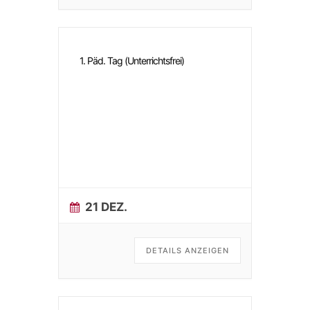
1. Päd. Tag (Unterrichtsfrei)
21 DEZ.
DETAILS ANZEIGEN