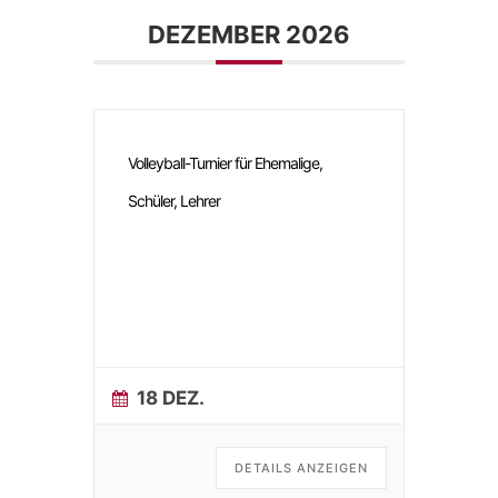
DEZEMBER 2026
Volleyball-Turnier für Ehemalige,
Schüler, Lehrer
18 DEZ.
DETAILS ANZEIGEN