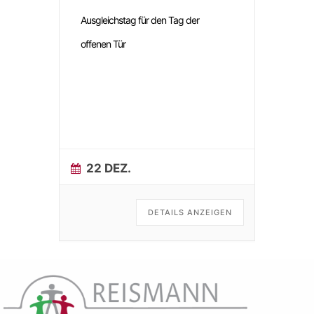
Ausgleichstag für den Tag der
offenen Tür
22 DEZ.
DETAILS ANZEIGEN